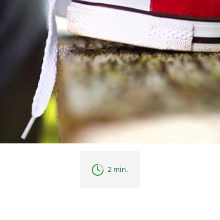
2 min.