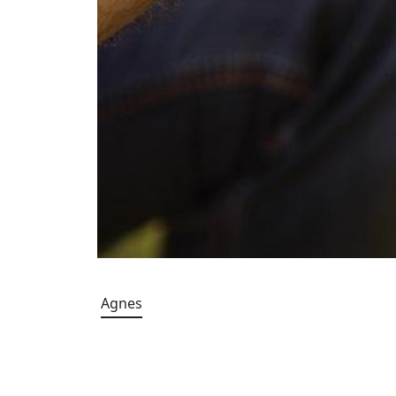
Agnes